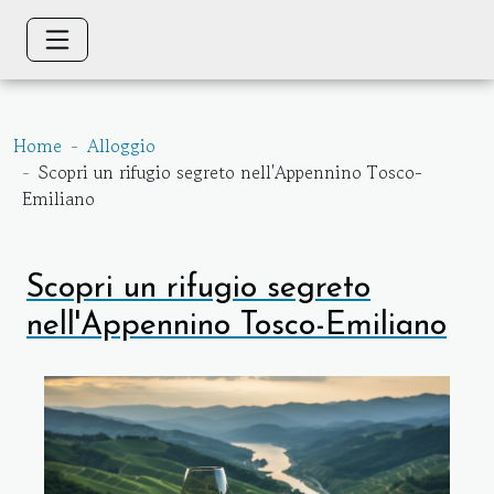
Home
Alloggio
Scopri un rifugio segreto nell'Appennino Tosco-
Emiliano
Scopri un rifugio segreto
nell'Appennino Tosco-Emiliano