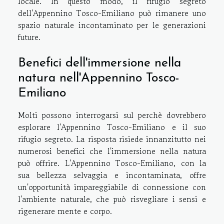
locale. In questo modo, il rifugio segreto
dell'Appennino Tosco-Emiliano può rimanere uno
spazio naturale incontaminato per le generazioni
future.
Benefici dell'immersione nella
natura nell'Appennino Tosco-
Emiliano
Molti possono interrogarsi sul perchè dovrebbero
esplorare l'Appennino Tosco-Emiliano e il suo
rifugio segreto. La risposta risiede innanzitutto nei
numerosi benefici che l'immersione nella natura
può offrire. L'Appennino Tosco-Emiliano, con la
sua bellezza selvaggia e incontaminata, offre
un'opportunità impareggiabile di connessione con
l'ambiente naturale, che può risvegliare i sensi e
rigenerare mente e corpo.