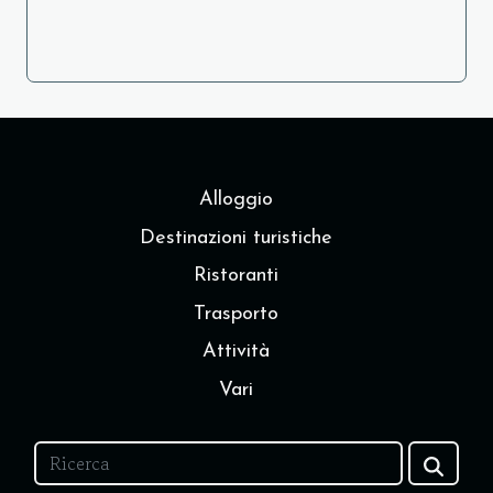
Alloggio
Destinazioni turistiche
Ristoranti
Trasporto
Attività
Vari