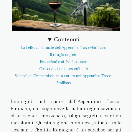
Contenuti
La bellezza naturale dell'Appennino Tosco-Emiliano
Il rifugio segreto
Escursioni e attività outdoor
Conservazione e sostenibilità
Benefici dell'immersione nella natura nell'Appennino Tosco-
Emiliano
Immergiti nel cuore dell'Appennino Tosco-
Emiliano, un luogo dove la natura regna sovrana e
offre scenari mozzafiato, rifugi segreti e sentieri
inesplorati. Questa regione montuosa, situata tra la
Toscana e l'Emilia Romagna, è un paradiso per gli