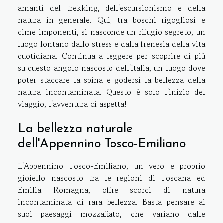
amanti del trekking, dell'escursionismo e della
natura in generale. Qui, tra boschi rigogliosi e
cime imponenti, si nasconde un rifugio segreto, un
luogo lontano dallo stress e dalla frenesia della vita
quotidiana. Continua a leggere per scoprire di più
su questo angolo nascosto dell'Italia, un luogo dove
poter staccare la spina e godersi la bellezza della
natura incontaminata. Questo è solo l'inizio del
viaggio, l'avventura ci aspetta!
La bellezza naturale
dell'Appennino Tosco-Emiliano
L'Appennino Tosco-Emiliano, un vero e proprio
gioiello nascosto tra le regioni di Toscana ed
Emilia Romagna, offre scorci di natura
incontaminata di rara bellezza. Basta pensare ai
suoi paesaggi mozzafiato, che variano dalle