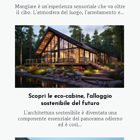
Mangiare è un'esperienza sensoriale che va oltre
il cibo. L'atmosfera del luogo, l'arredamento e...
Scopri le eco-cabine, l'alloggio
sostenibile del futuro
L'architettura sostenibile è diventata una
componente essenziale del panorama odierno
ed è così...