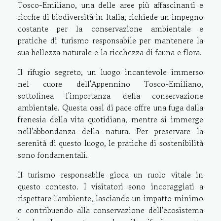
Tosco-Emiliano, una delle aree più affascinanti e
ricche di biodiversità in Italia, richiede un impegno
costante per la conservazione ambientale e
pratiche di turismo responsabile per mantenere la
sua bellezza naturale e la ricchezza di fauna e flora.
Il rifugio segreto, un luogo incantevole immerso
nel cuore dell'Appennino Tosco-Emiliano,
sottolinea l'importanza della conservazione
ambientale. Questa oasi di pace offre una fuga dalla
frenesia della vita quotidiana, mentre si immerge
nell'abbondanza della natura. Per preservare la
serenità di questo luogo, le pratiche di sostenibilità
sono fondamentali.
Il turismo responsabile gioca un ruolo vitale in
questo contesto. I visitatori sono incoraggiati a
rispettare l'ambiente, lasciando un impatto minimo
e contribuendo alla conservazione dell'ecosistema