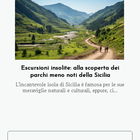
Escursioni insolite: alla scoperta dei
parchi meno noti della Sicilia
L'incantevole isola di Sicilia è famosa per le sue
meraviglie naturali e culturali, eppure, ci...