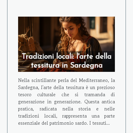
Tradizioni locali: l'arte della
tessitura in Sardegna
Nella scintillante perla del Mediterraneo, la
Sardegna, l'arte della tessitura è un prezioso
tesoro culturale che si tramanda di
generazione in generazione. Questa antica
pratica, radicata nella storia e nelle
tradizioni locali, rappresenta una parte
essenziale del patrimonio sardo. I tessuti...