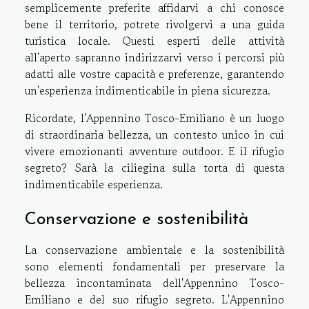
semplicemente preferite affidarvi a chi conosce
bene il territorio, potrete rivolgervi a una guida
turistica locale. Questi esperti delle attività
all'aperto sapranno indirizzarvi verso i percorsi più
adatti alle vostre capacità e preferenze, garantendo
un'esperienza indimenticabile in piena sicurezza.
Ricordate, l'Appennino Tosco-Emiliano è un luogo
di straordinaria bellezza, un contesto unico in cui
vivere emozionanti avventure outdoor. E il rifugio
segreto? Sarà la ciliegina sulla torta di questa
indimenticabile esperienza.
Conservazione e sostenibilità
La conservazione ambientale e la sostenibilità
sono elementi fondamentali per preservare la
bellezza incontaminata dell'Appennino Tosco-
Emiliano e del suo rifugio segreto. L'Appennino