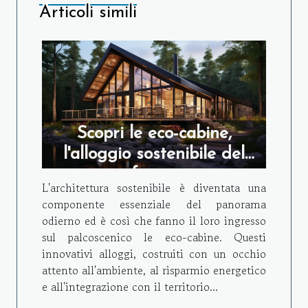
Articoli simili
Scopri le eco-cabine,
l'alloggio sostenibile del
futuro
L'architettura sostenibile è diventata una
componente essenziale del panorama
odierno ed è così che fanno il loro ingresso
sul palcoscenico le eco-cabine. Questi
innovativi alloggi, costruiti con un occhio
attento all'ambiente, al risparmio energetico
e all'integrazione con il territorio...